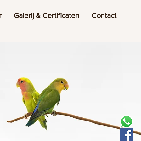
r
Galerij & Certificaten
Contact