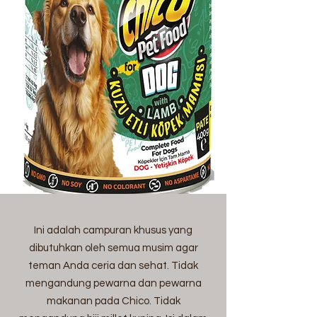
Ini adalah campuran khusus yang
dibutuhkan oleh semua musim agar
teman Anda ceria dan sehat. Tidak
mengandung pewarna dan pewarna
makanan pada Chico. Tidak