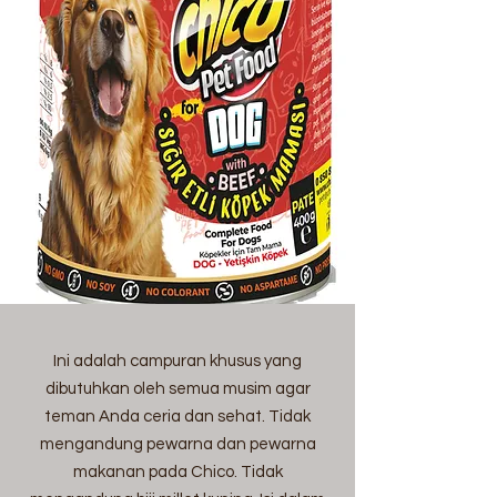
Ini adalah campuran khusus yang
dibutuhkan oleh semua musim agar
teman Anda ceria dan sehat. Tidak
mengandung pewarna dan pewarna
makanan pada Chico. Tidak