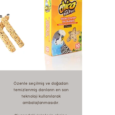
Özenle seçilmiş ve doğadan
temizlenmiş darıların en son
teknoloji kullanılarak
ambalajlanmasıdır.