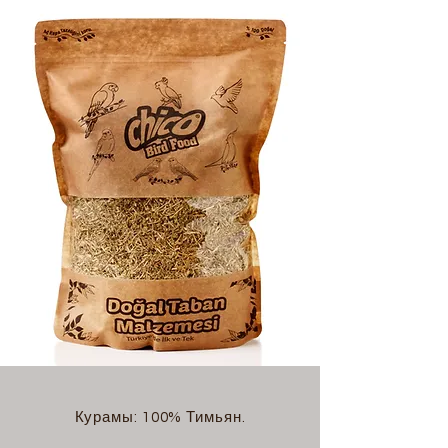
Курамы: 100% Тимьян.