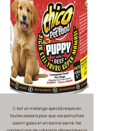
C'est un mélange spécial requis en
toutes saisons pour que vos perruches
soient gaies et en bonne santé. Ne
contient pas de colorants alimentaires ni