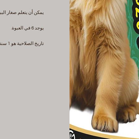
يمكن أن يتعلم صغار الببغ
يوجد 6 في العبوة.
تاريخ الصلاحية هو 1 سنة من تاريخ الصنع