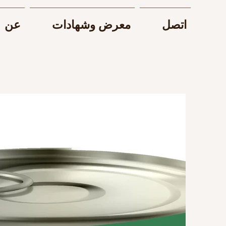
اتصل
معرض وشهادات
عن